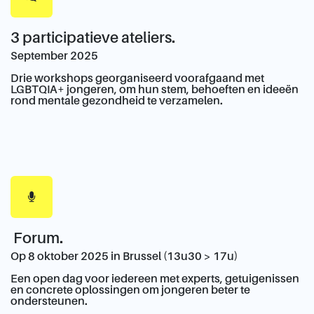
3 participatieve ateliers.
September 2025
Drie workshops georganiseerd voorafgaand met
LGBTQIA+ jongeren, om hun stem, behoeften en ideeën
rond mentale gezondheid te verzamelen.
Forum.
Op 8 oktober 2025 in Brussel (13u30 > 17u)
Een open dag voor iedereen met experts, getuigenissen
en concrete oplossingen om jongeren beter te
ondersteunen.