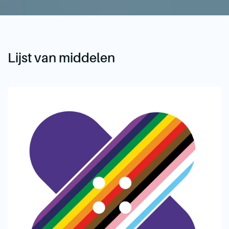
Lijst van middelen