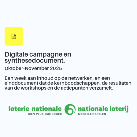
Digitale campagne en
synthesedocument.
Oktober-November 2025
Een week aan inhoud op de netwerken, en een
einddocument dat de kernboodschappen, de resultaten
van de workshops en de actiepunten verzamelt.