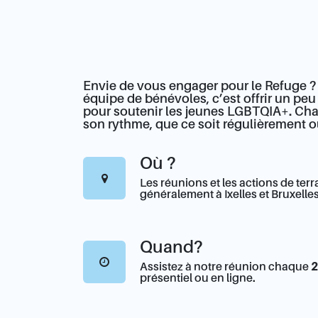
Envie de vous engager pour le Refuge ?
équipe de bénévoles, c’est offrir un pe
pour soutenir les jeunes LGBTQIA+. Cha
son rythme, que ce soit régulièrement 
Où ?
Les réunions et les actions de terr
généralement à Ixelles et Bruxelles
Quand?
Assistez à notre réunion chaque
2
présentiel ou en ligne.