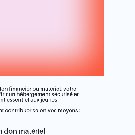
don financier ou matériel, votre
frir un hébergement sécurisé et
 essentiel aux jeunes
 contribuer selon vos moyens :
n don matériel