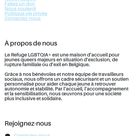
Faites un don
Nous soutenir
Politique vie privée
Contactez-nous
À propos de nous
Le Refuge LGBTQIA+ est une maison d’accueil pour
jeunes queers majeurs en situation d’exclusion, de
rupture familiale ou d’exil en Belgique.
Grâce à nos bénévoles et notre équipe de travailleurs
sociaux, nous offrons un cadre sécurisant et un soutien
personnalisé pour aider chaque jeune à retrouver
autonomie et stabilité. Par l’accueil, l’accompagnement
et la sensibilisation, nous œuvrons pour une société
plus inclusive et solidaire.
Rejoignez-nous