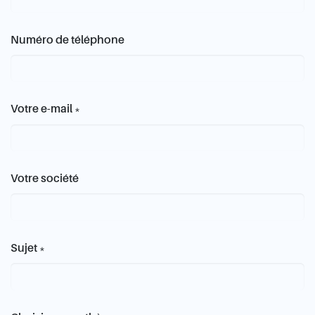
Numéro de téléphone
Votre e-mail
*
Votre société
Sujet
*