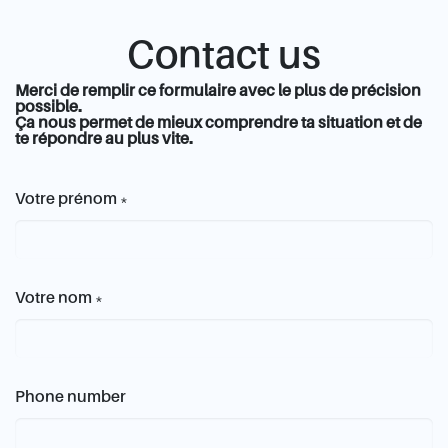
Contact us
Merci de remplir ce formulaire avec le plus de précision
possible.
Ça nous permet de mieux comprendre ta situation et de
te répondre au plus vite.
Votre prénom
*
Votre nom
*
Phone number