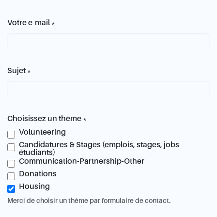
Votre e-mail
*
Sujet
*
Choisissez un thème
*
Volunteering
Candidatures & Stages (emplois, stages, jobs
étudiants)
Communication-Partnership-Other
Donations
Housing
Merci de choisir un thème par formulaire de contact.