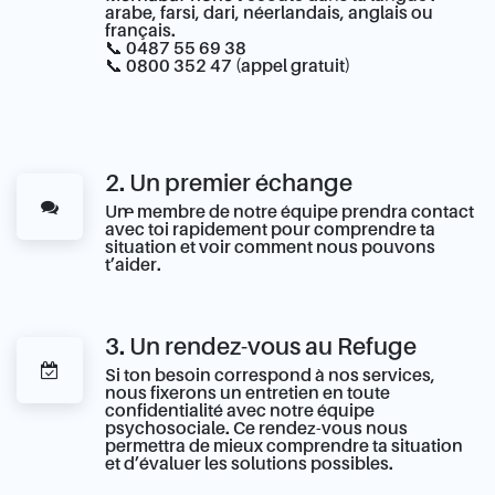
arabe, farsi, dari, néerlandais, anglais ou
français.
📞 0487 55 69 38
📞 0800 352 47 (appel gratuit)
2. Un premier échange
Un·e membre de notre équipe prendra contact
avec toi rapidement pour comprendre ta
situation et voir comment nous pouvons
t’aider.
3. Un rendez-vous au Refuge
Si ton besoin correspond à nos services,
nous fixerons un entretien en toute
confidentialité avec notre équipe
psychosociale. Ce rendez-vous nous
permettra de mieux comprendre ta situation
et d’évaluer les solutions possibles.