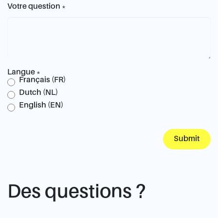
Votre question
*
Langue
*
Français (FR)
Dutch (NL)
English (EN)
Submit
Des questions ?