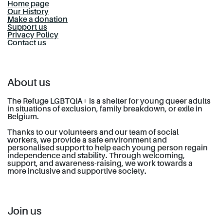
Home page
Our History
Make a donation
Support us
Privacy Policy
Contact us
About us
The Refuge LGBTQIA+ is a shelter for young queer adults
in situations of exclusion, family breakdown, or exile in
Belgium.
Thanks to our volunteers and our team of social
workers, we provide a safe environment and
personalised support to help each young person regain
independence and stability. Through welcoming,
support, and awareness-raising, we work towards a
more inclusive and supportive society.
Join us