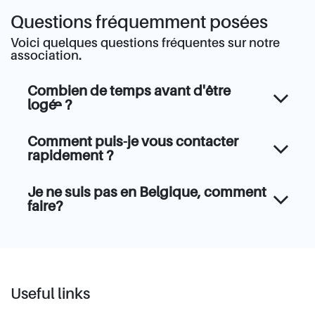
Questions fréquemment posées
Voici quelques questions fréquentes sur notre
association.
Combien de temps avant d'être
logé·e ?
Comment puis-je vous contacter
rapidement ?
Je ne suis pas en Belgique, comment
faire?
Useful links