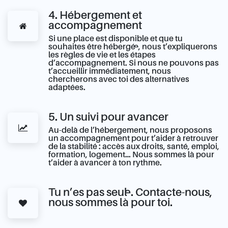
4. Hébergement et
accompagnement
Si une place est disponible et que tu
souhaites être hébergé·e, nous t’expliquerons
les règles de vie et les étapes
d’accompagnement. Si nous ne pouvons pas
t’accueillir immédiatement, nous
chercherons avec toi des alternatives
adaptées.
5. Un suivi pour avancer
Au-delà de l’hébergement, nous proposons
un accompagnement pour t’aider à retrouver
de la stabilité : accès aux droits, santé, emploi,
formation, logement… Nous sommes là pour
t’aider à avancer à ton rythme.
Tu n’es pas seul·e. Contacte-nous,
nous sommes là pour toi.